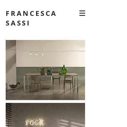
FRANCESCA
SASSI