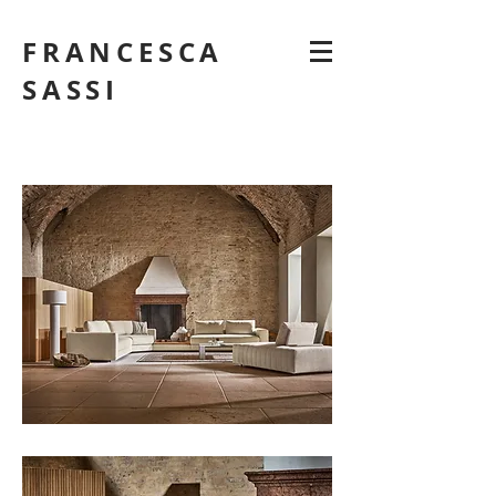
FRANCESCA
SASSI