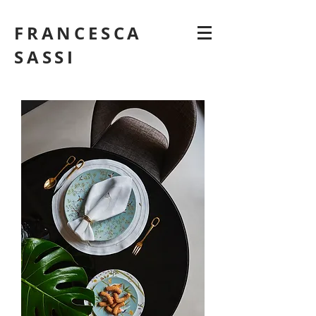
FRANCESCA
SASSI