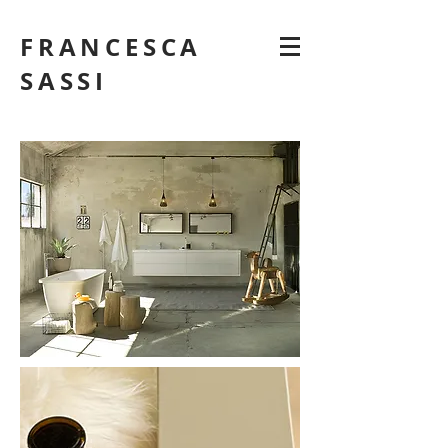
FRANCESCA
SASSI