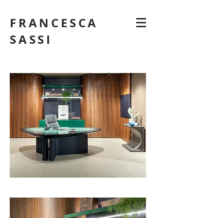
FRANCESCA
SASSI