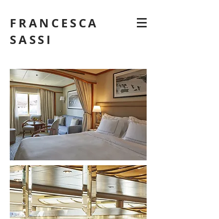
FRANCESCA
SASSI